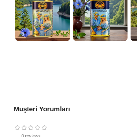
Müşteri Yorumları
0 reviews