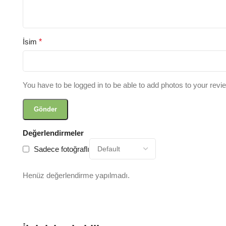
İsim
*
You have to be logged in to be able to add photos to your revi
Değerlendirmeler
Sadece fotoğraflı
Henüz değerlendirme yapılmadı.