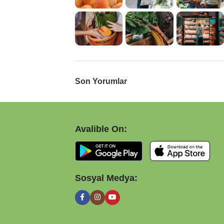
Son Yorumlar
Avalible On:
Sosyal Medya: