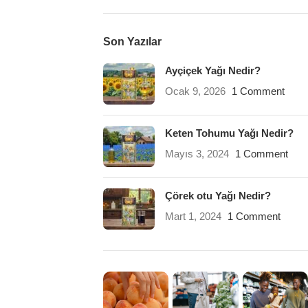
Son Yazılar
Ayçiçek Yağı Nedir?
Ocak 9, 2026
1 Comment
Keten Tohumu Yağı Nedir?
Mayıs 3, 2024
1 Comment
Çörek otu Yağı Nedir?
Mart 1, 2024
1 Comment