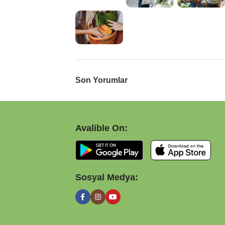
Son Yorumlar
Avalible On:
Sosyal Medya: