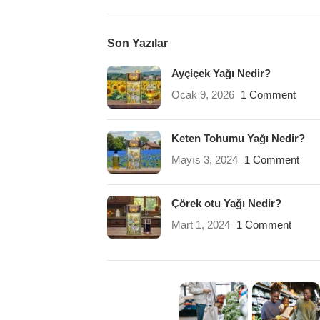
Son Yazılar
Ayçiçek Yağı Nedir?
Ocak 9, 2026
1 Comment
Keten Tohumu Yağı Nedir?
Mayıs 3, 2024
1 Comment
Çörek otu Yağı Nedir?
Mart 1, 2024
1 Comment