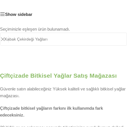
Show sidebar
Seçiminizle eşleşen ürün bulunamadı.
Çiftçizade Bitkisel Yağlar Satış Mağazası
Güvenle satın alabileceğiniz Yüksek kaliteli ve sağlıklı bitkisel yağlar
mağazası.
Çiftçizade bitkisel yağların farkını ilk kullanımda fark
edeceksiniz.