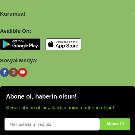
Kurumsal
Avalible On:
Sosyal Medya:
Abone ol, haberin olsun!
Sende abone ol, fırsatlardan anında haberin olsun!