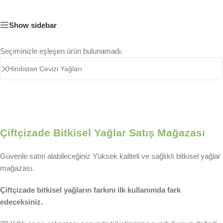
Show sidebar
Seçiminizle eşleşen ürün bulunamadı.
Çiftçizade Bitkisel Yağlar Satış Mağazası
Güvenle satın alabileceğiniz Yüksek kaliteli ve sağlıklı bitkisel yağlar
mağazası.
Çiftçizade bitkisel yağların farkını ilk kullanımda fark
edeceksiniz.