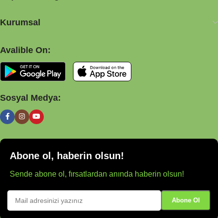
Kurumsal
Avalible On:
Sosyal Medya:
Abone ol, haberin olsun!
Sende abone ol, fırsatlardan anında haberin olsun!